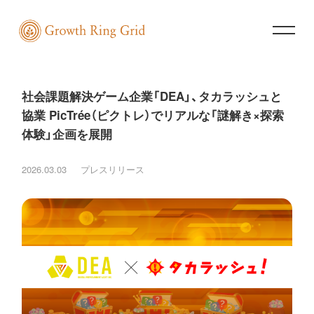
社会課題解決ゲーム企業「DEA」、タカラッシュと
協業 PicTrée（ピクトレ）でリアルな「謎解き×探索
体験」企画を展開
2026.03.03
プレスリリース