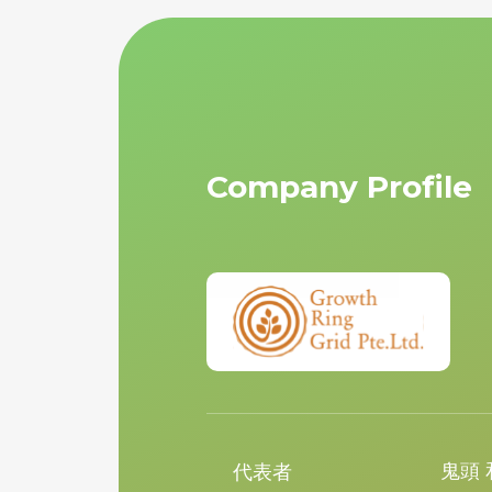
Company Profile
鬼頭 
代表者