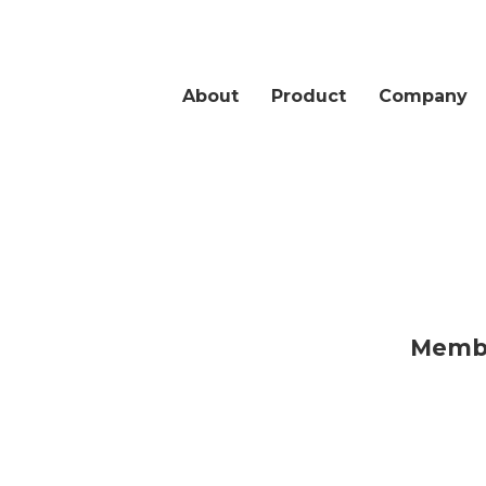
About
Product
Company
Memb