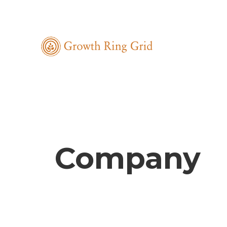
Company