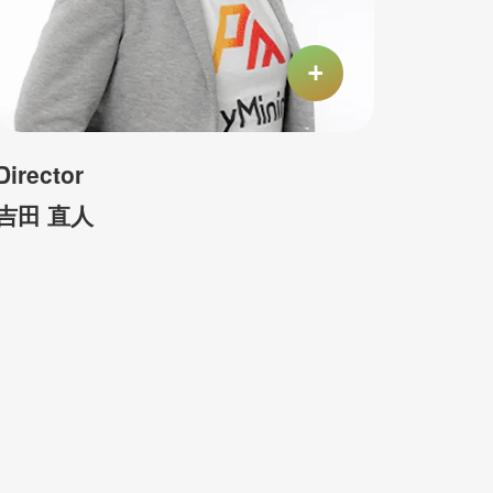
Director
吉田 直人