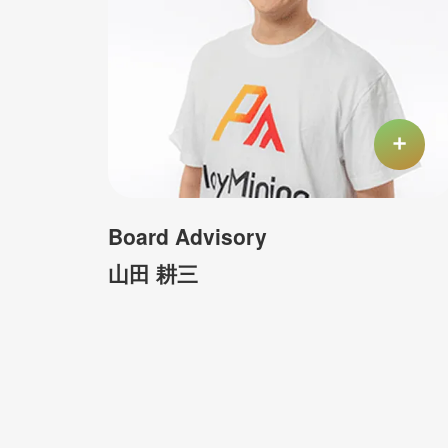
Board Advisory
​​山田 耕三