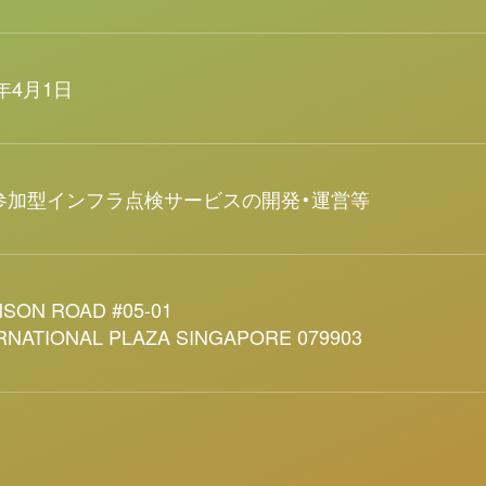
5年4月1日
参加型インフラ点検サービスの開発・運営等
NSON ROAD #05-01
RNATIONAL PLAZA SINGAPORE 079903