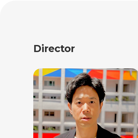
Director