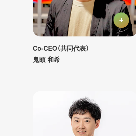
Co-CEO（共同代表）
鬼頭 和希