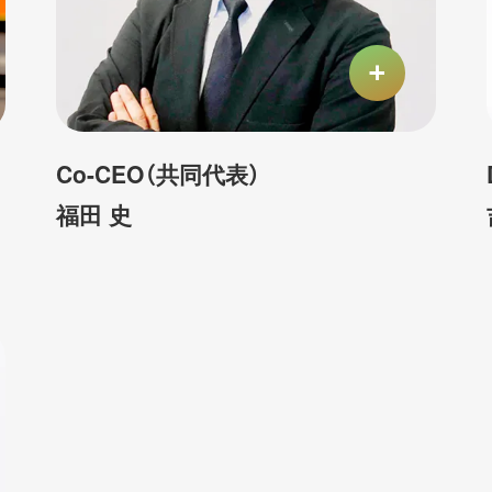
Co-CEO（共同代表）
福田 史